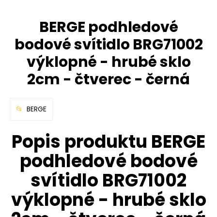
BERGE podhledové
bodové svítidlo BRG71002
výklopné - hrubé sklo
2cm - čtverec - černá
BERGE
Popis produktu BERGE
podhledové bodové
svítidlo BRG71002
výklopné - hrubé sklo