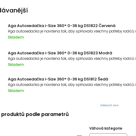
dávanější
Aga Autosedačka i-Size 360° 0-36 kg DS1822 Červená
Skladem
Aga Autosedačka i-Size 360° 0-36 kg DS1823 Modrá
Skladem
Aga Autosedačka i-Size 360° 0-36 kg DS1812 Šedá
Skladem
Zobrazit více
í produktů podle parametrů
Váhová kategorie