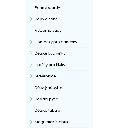
Pennyboardy
Boby a sáně
Výtvarné sady
Domečky pro panenky
Dětské kuchyňky
Hračky pro kluky
Stavebnice
Dětský nábytek
Sedací pytle
Dětské tabule
Magnetické tabule