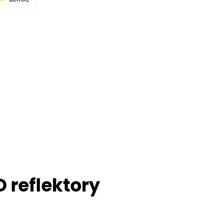
 reflektory