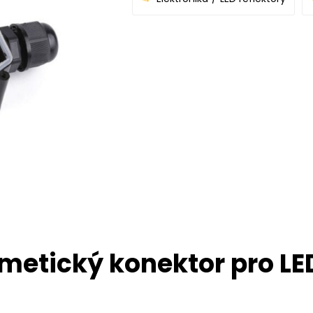
metický konektor pro LED