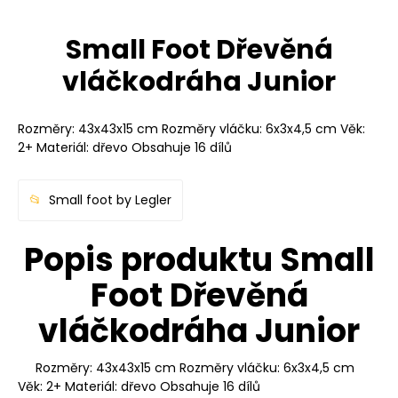
Small Foot Dřevěná
vláčkodráha Junior
Rozměry: 43x43x15 cm Rozměry vláčku: 6x3x4,5 cm Věk:
2+ Materiál: dřevo Obsahuje 16 dílů
Small foot by Legler
Popis produktu Small
Foot Dřevěná
vláčkodráha Junior
Rozměry: 43x43x15 cm Rozměry vláčku: 6x3x4,5 cm
Věk: 2+ Materiál: dřevo Obsahuje 16 dílů