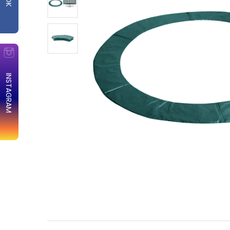
INSTAGRAM