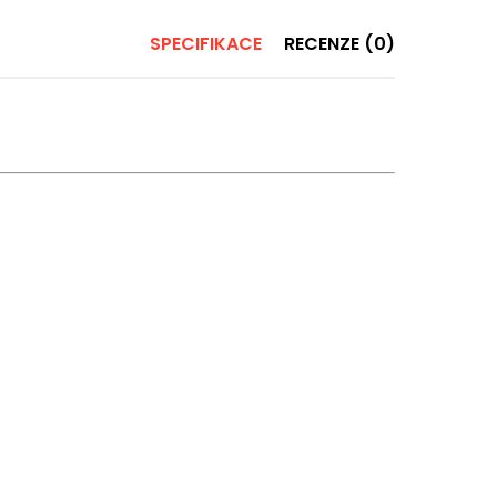
SPECIFIKACE
RECENZE (0)