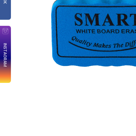
INSTAGRAM