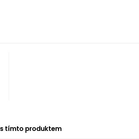
 s tímto produktem