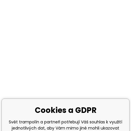
Cookies a GDPR
Svět trampolín a partneři potřebují Váš souhlas k využití
jednotlivých dat, aby Vám mimo jiné mohli ukazovat