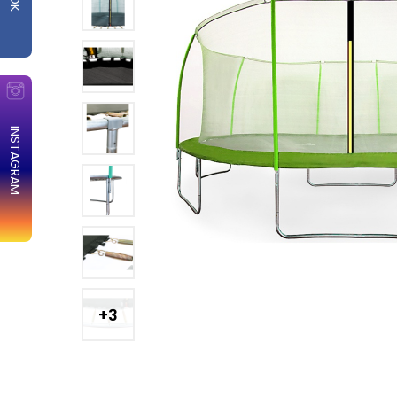
INSTAGRAM