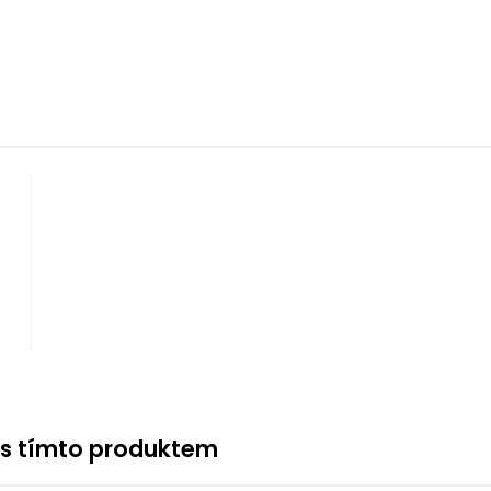
 s tímto produktem