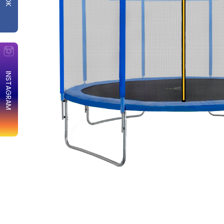
INSTAGRAM