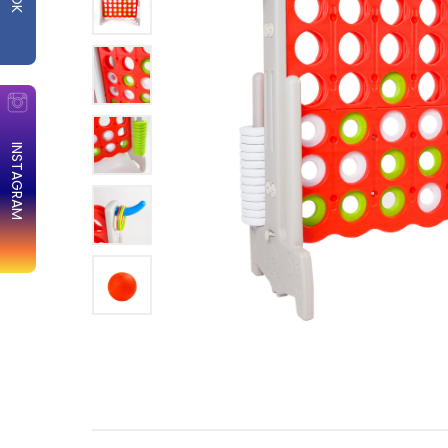
INSTAGRAM