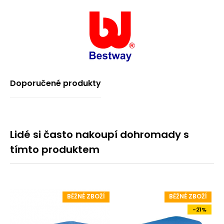
Doporučené produkty
Lidé si často nakoupí dohromady s
tímto produktem
BĚŽNÉ ZBOŽÍ
BĚŽNÉ ZBOŽÍ
-21%