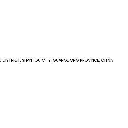
I DISTRICT, SHANTOU CITY, GUANGDONG PROVINCE, CHINA