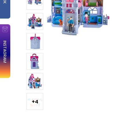
INSTAGRAM