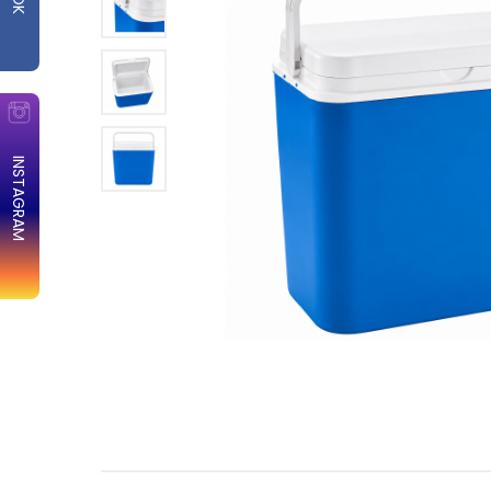
INSTAGRAM