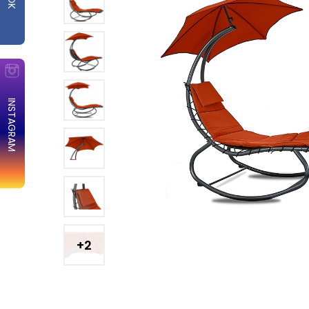
INSTAGRAM