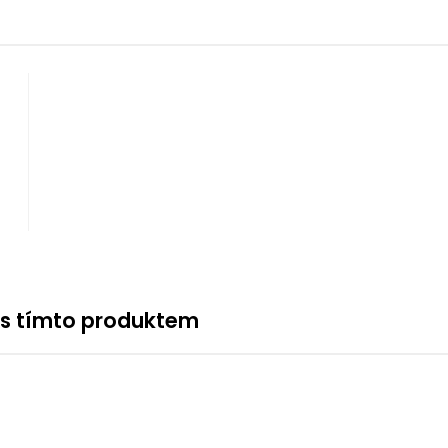
 s tímto produktem