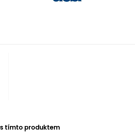
 s tímto produktem