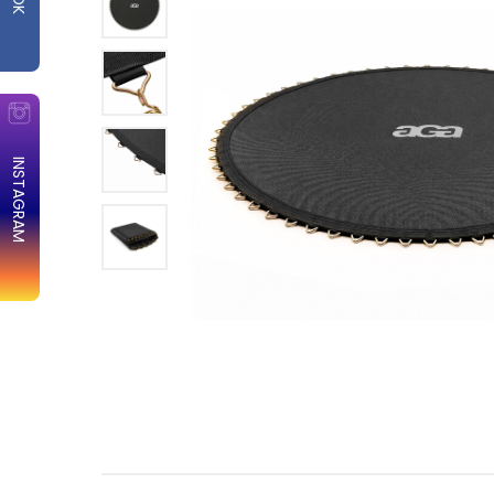
INSTAGRAM