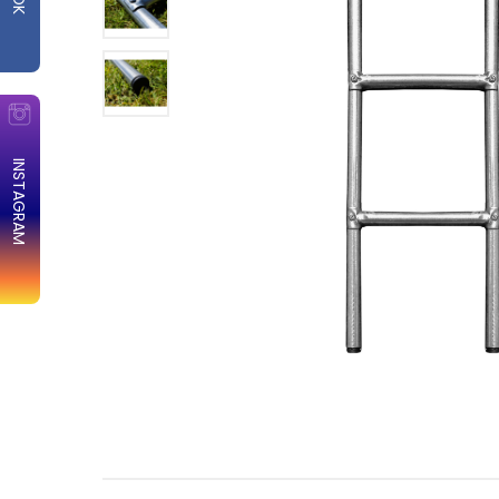
INSTAGRAM