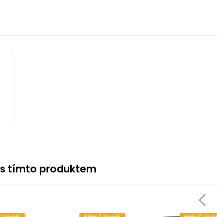
 s tímto produktem