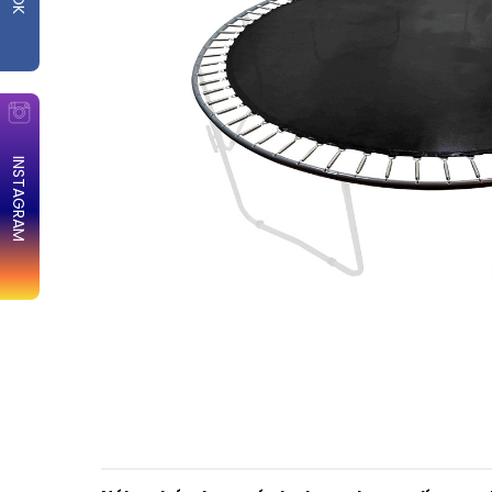
INSTAGRAM